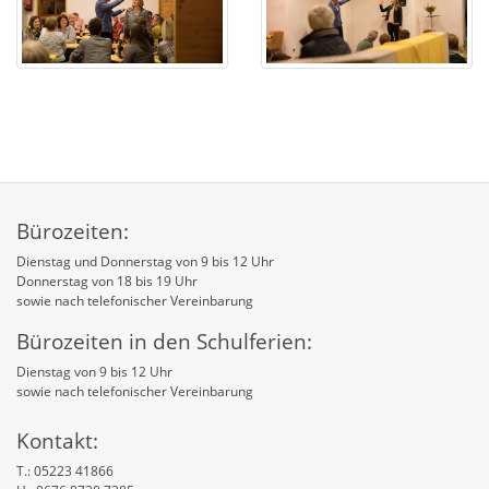
Bürozeiten:
Dienstag und Donnerstag von 9 bis 12 Uhr
Donnerstag von 18 bis 19 Uhr
sowie nach telefonischer Vereinbarung
Bürozeiten in den Schulferien:
Dienstag von 9 bis 12 Uhr
sowie nach telefonischer Vereinbarung
Kontakt:
T.: 05223 41866