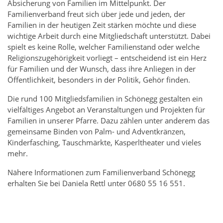
Absicherung von Familien im Mittelpunkt. Der
Familienverband freut sich über jede und jeden, der
Familien in der heutigen Zeit stärken möchte und diese
wichtige Arbeit durch eine Mitgliedschaft unterstützt. Dabei
spielt es keine Rolle, welcher Familienstand oder welche
Religionszugehörigkeit vorliegt – entscheidend ist ein Herz
für Familien und der Wunsch, dass ihre Anliegen in der
Öffentlichkeit, besonders in der Politik, Gehör finden.
Die rund 100 Mitgliedsfamilien in Schönegg gestalten ein
vielfältiges Angebot an Veranstaltungen und Projekten für
Familien in unserer Pfarre. Dazu zählen unter anderem das
gemeinsame Binden von Palm- und Adventkränzen,
Kinderfasching, Tauschmärkte, Kasperltheater und vieles
mehr.
Nähere Informationen zum Familienverband Schönegg
erhalten Sie bei Daniela Rettl unter 0680 55 16 551.