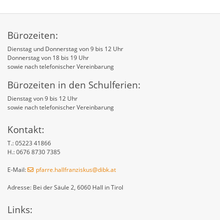
Bürozeiten:
Dienstag und Donnerstag von 9 bis 12 Uhr
Donnerstag von 18 bis 19 Uhr
sowie nach telefonischer Vereinbarung
Bürozeiten in den Schulferien:
Dienstag von 9 bis 12 Uhr
sowie nach telefonischer Vereinbarung
Kontakt:
T.: 05223 41866
H.: 0676 8730 7385
E-Mail:
pfarre.hallfranziskus
@dibk
.at
Adresse: Bei der Säule 2, 6060 Hall in Tirol
Links: